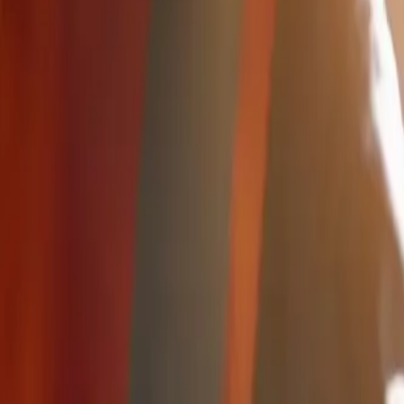
Mo-Fr 8-18 Uhr